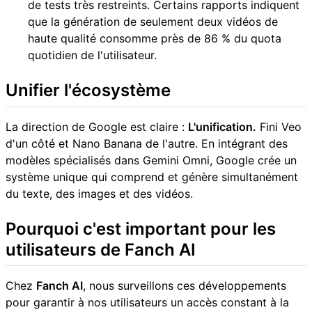
de tests très restreints. Certains rapports indiquent
que la génération de seulement deux vidéos de
haute qualité consomme près de 86 % du quota
quotidien de l'utilisateur.
Unifier l'écosystème
La direction de Google est claire :
L'unification.
Fini Veo
d'un côté et Nano Banana de l'autre. En intégrant des
modèles spécialisés dans Gemini Omni, Google crée un
système unique qui comprend et génère simultanément
du texte, des images et des vidéos.
Pourquoi c'est important pour les
utilisateurs de Fanch AI
Chez
Fanch AI
, nous surveillons ces développements
pour garantir à nos utilisateurs un accès constant à la