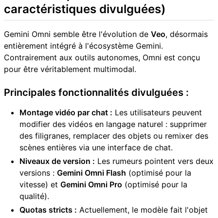
caractéristiques divulguées)
Gemini Omni semble être l'évolution de
Veo
, désormais
entièrement intégré à l'écosystème Gemini.
Contrairement aux outils autonomes, Omni est conçu
pour être véritablement multimodal.
Principales fonctionnalités divulguées :
Montage vidéo par chat :
Les utilisateurs peuvent
modifier des vidéos en langage naturel : supprimer
des filigranes, remplacer des objets ou remixer des
scènes entières via une interface de chat.
Niveaux de version :
Les rumeurs pointent vers deux
versions :
Gemini Omni Flash
(optimisé pour la
vitesse) et
Gemini Omni Pro
(optimisé pour la
qualité).
Quotas stricts :
Actuellement, le modèle fait l'objet