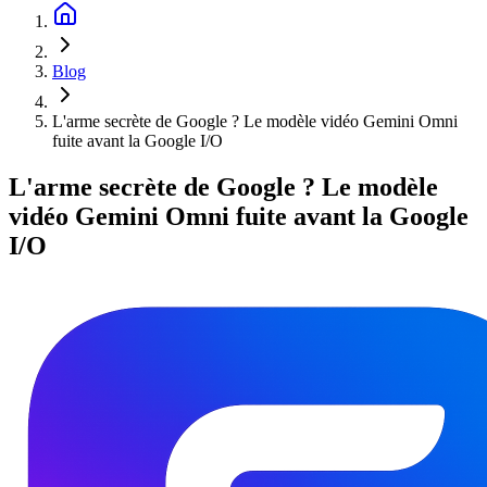
Blog
L'arme secrète de Google ? Le modèle vidéo Gemini Omni
fuite avant la Google I/O
L'arme secrète de Google ? Le modèle
vidéo Gemini Omni fuite avant la Google
I/O