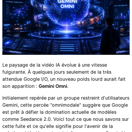
Le paysage de la vidéo IA évolue à une vitesse
fulgurante. À quelques jours seulement de la très
attendue Google I/O, un nouveau poids lourd aurait fait
son apparition :
Gemini Omni
.
Initialement repérée par un groupe restreint d'utilisateurs
Gemini, cette percée "omnimodale" suggère que Google
est prêt à défier la domination actuelle de modèles
comme Seedance 2.0. Voici tout ce que nous savons sur
cette fuite et ce qu'elle signifie pour l'avenir de la