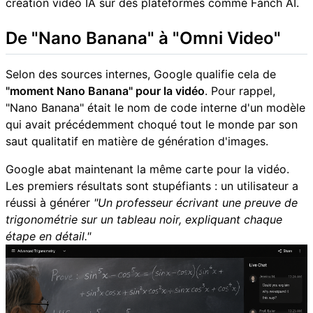
création vidéo IA sur des plateformes comme Fanch AI.
De "Nano Banana" à "Omni Video"
Selon des sources internes, Google qualifie cela de
"moment Nano Banana" pour la vidéo
. Pour rappel,
"Nano Banana" était le nom de code interne d'un modèle
qui avait précédemment choqué tout le monde par son
saut qualitatif en matière de génération d'images.
Google abat maintenant la même carte pour la vidéo.
Les premiers résultats sont stupéfiants : un utilisateur a
réussi à générer
"Un professeur écrivant une preuve de
trigonométrie sur un tableau noir, expliquant chaque
étape en détail."