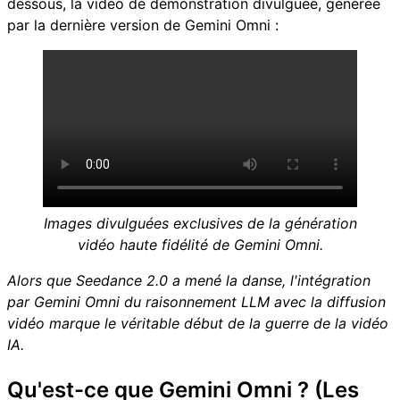
dessous, la vidéo de démonstration divulguée, générée
par la dernière version de Gemini Omni :
Images divulguées exclusives de la génération
vidéo haute fidélité de Gemini Omni.
Alors que Seedance 2.0 a mené la danse, l'intégration
par Gemini Omni du raisonnement LLM avec la diffusion
vidéo marque le véritable début de la guerre de la vidéo
IA.
Qu'est-ce que Gemini Omni ? (Les