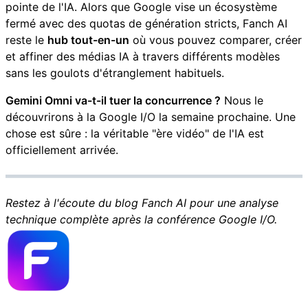
pointe de l'IA. Alors que Google vise un écosystème
fermé avec des quotas de génération stricts, Fanch AI
reste le
hub tout-en-un
où vous pouvez comparer, créer
et affiner des médias IA à travers différents modèles
sans les goulots d'étranglement habituels.
Gemini Omni va-t-il tuer la concurrence ?
Nous le
découvrirons à la Google I/O la semaine prochaine. Une
chose est sûre : la véritable "ère vidéo" de l'IA est
officiellement arrivée.
Restez à l'écoute du blog Fanch AI pour une analyse
technique complète après la conférence Google I/O.