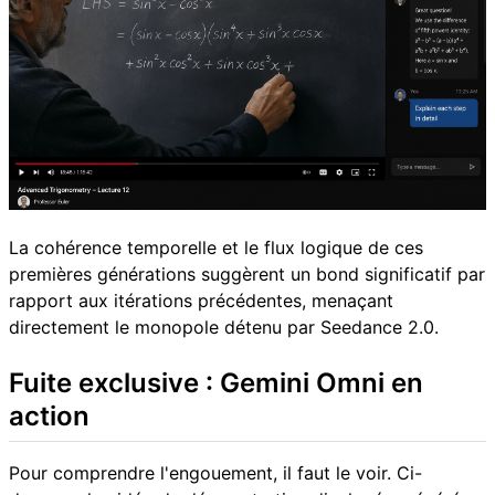
La cohérence temporelle et le flux logique de ces
premières générations suggèrent un bond significatif par
rapport aux itérations précédentes, menaçant
directement le monopole détenu par Seedance 2.0.
Fuite exclusive : Gemini Omni en
action
Pour comprendre l'engouement, il faut le voir. Ci-