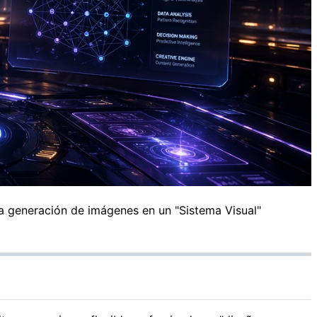
a generación de imágenes en un "Sistema Visual"