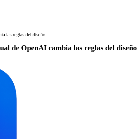
a las reglas del diseño
ual de OpenAI cambia las reglas del diseño