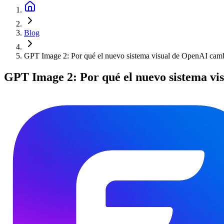
Blog
GPT Image 2: Por qué el nuevo sistema visual de OpenAI cambi
GPT Image 2: Por qué el nuevo sistema vis