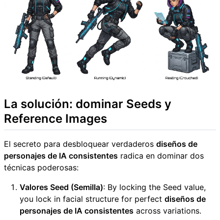
La solución: dominar Seeds y
Reference Images
El secreto para desbloquear verdaderos
diseños de
personajes de IA consistentes
radica en dominar dos
técnicas poderosas:
Valores Seed (Semilla)
: By locking the Seed value,
you lock in facial structure for perfect
diseños de
personajes de IA consistentes
across variations.