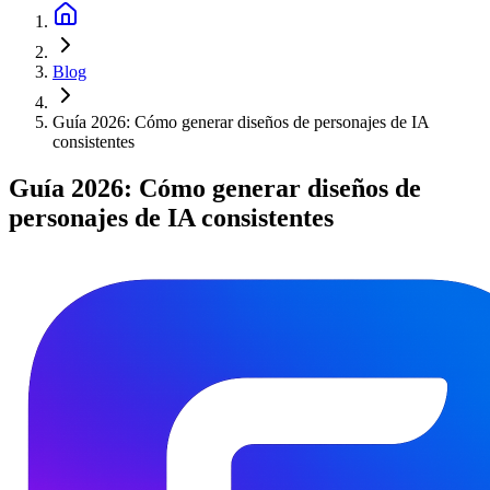
Blog
Guía 2026: Cómo generar diseños de personajes de IA
consistentes
Guía 2026: Cómo generar diseños de
personajes de IA consistentes