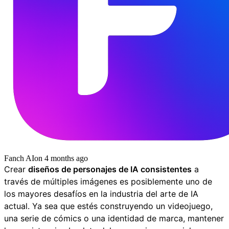
Fanch AI
on
4 months ago
Crear
diseños de personajes de IA consistentes
a
través de múltiples imágenes es posiblemente uno de
los mayores desafíos en la industria del arte de IA
actual. Ya sea que estés construyendo un videojuego,
una serie de cómics o una identidad de marca, mantener