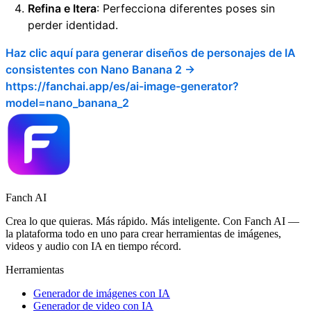
Refina e Itera
: Perfecciona diferentes poses sin
perder identidad.
Haz clic aquí para generar diseños de personajes de IA
consistentes con Nano Banana 2 ->
https://fanchai.app/es/ai-image-generator?
model=nano_banana_2
Fanch AI
Crea lo que quieras. Más rápido. Más inteligente. Con Fanch AI —
la plataforma todo en uno para crear herramientas de imágenes,
videos y audio con IA en tiempo récord.
Herramientas
Generador de imágenes con IA
Generador de video con IA