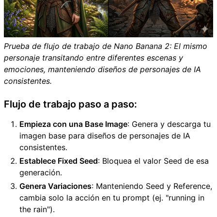
Prueba de flujo de trabajo de Nano Banana 2: El mismo
personaje transitando entre diferentes escenas y
emociones, manteniendo diseños de personajes de IA
consistentes.
Flujo de trabajo paso a paso:
Empieza con una Base Image
: Genera y descarga tu
imagen base para diseños de personajes de IA
consistentes.
Establece Fixed Seed
: Bloquea el valor Seed de esa
generación.
Genera Variaciones
: Manteniendo Seed y Reference,
cambia solo la acción en tu prompt (ej. "running in
the rain").