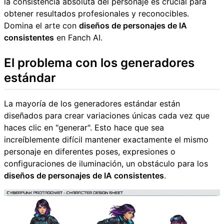
la consistencia absoluta del personaje es crucial para
obtener resultados profesionales y reconocibles.
Domina el arte con
diseños de personajes de IA
consistentes
en Fanch AI.
El problema con los generadores
estándar
La mayoría de los generadores estándar están
diseñados para crear variaciones únicas cada vez que
haces clic en "generar". Esto hace que sea
increíblemente difícil mantener exactamente el mismo
personaje en diferentes poses, expresiones o
configuraciones de iluminación, un obstáculo para los
diseños de personajes de IA consistentes
.