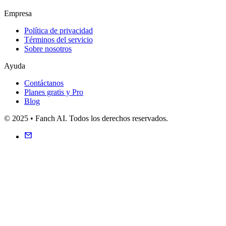
Empresa
Política de privacidad
Términos del servicio
Sobre nosotros
Ayuda
Contáctanos
Planes gratis y Pro
Blog
© 2025 • Fanch AI. Todos los derechos reservados.