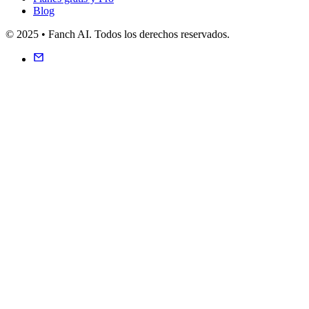
Blog
© 2025 • Fanch AI. Todos los derechos reservados.