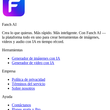
Fanch AI
Crea lo que quieras. Más rápido. Más inteligente. Con Fanch AI —
la plataforma todo en uno para crear herramientas de imágenes,
videos y audio con IA en tiempo récord.
Herramientas
Generador de imágenes con IA
Generador de video con IA
Empresa
Política de privacidad
Términos del servicio
Sobre nosotros
Ayuda
Contáctanos
Planes gratis y Pro