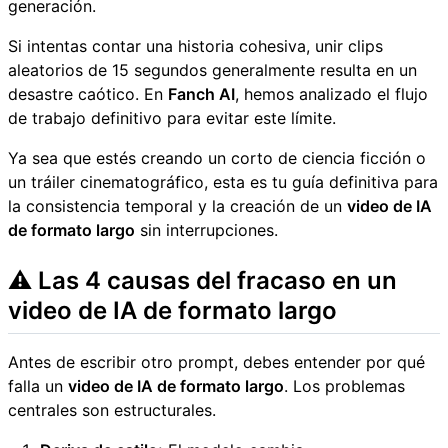
generación.
Si intentas contar una historia cohesiva, unir clips
aleatorios de 15 segundos generalmente resulta en un
desastre caótico. En
Fanch AI
, hemos analizado el flujo
de trabajo definitivo para evitar este límite.
Ya sea que estés creando un corto de ciencia ficción o
un tráiler cinematográfico, esta es tu guía definitiva para
la consistencia temporal y la creación de un
video de IA
de formato largo
sin interrupciones.
⚠️ Las 4 causas del fracaso en un
video de IA de formato largo
Antes de escribir otro prompt, debes entender por qué
falla un
video de IA de formato largo
. Los problemas
centrales son estructurales.