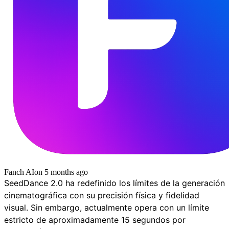
Fanch AI
on
5 months ago
SeedDance 2.0 ha redefinido los límites de la generación
cinematográfica con su precisión física y fidelidad
visual. Sin embargo, actualmente opera con un límite
estricto de aproximadamente 15 segundos por