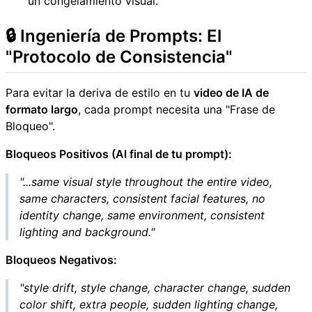
un congelamiento visual.
🔒 Ingeniería de Prompts: El
"Protocolo de Consistencia"
Para evitar la deriva de estilo en tu
video de IA de
formato largo
, cada prompt necesita una "Frase de
Bloqueo".
Bloqueos Positivos (Al final de tu prompt):
"...same visual style throughout the entire video,
same characters, consistent facial features, no
identity change, same environment, consistent
lighting and background."
Bloqueos Negativos:
"style drift, style change, character change, sudden
color shift, extra people, sudden lighting change,