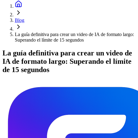
Blog
La guía definitiva para crear un video de IA de formato largo:
Superando el límite de 15 segundos
La guía definitiva para crear un video de
IA de formato largo: Superando el límite
de 15 segundos