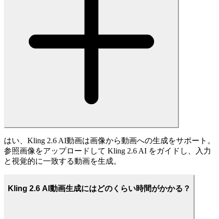
はい、Kling 2.6 AI動画は画像から動画への生成をサポート。
参照画像をアップロードして Kling 2.6 AI をガイドし、入力
と視覚的に一致する動画を生成。
Kling 2.6 AI動画生成にはどのくらい時間がかかる？