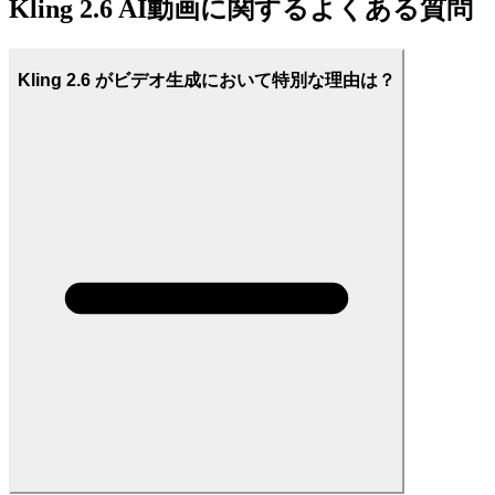
Kling 2.6 AI動画に関するよくある質問
Kling 2.6 がビデオ生成において特別な理由は？