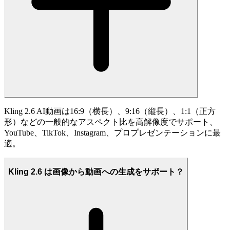
Kling 2.6 AI動画は16:9（横長）、9:16（縦長）、1:1（正方
形）などの一般的なアスペクト比を高解像度でサポート、
YouTube、TikTok、Instagram、プロプレゼンテーションに最
適。
Kling 2.6 は画像から動画への生成をサポート？