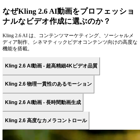
なぜKling 2.6 AI動画をプロフェッショ
ナルなビデオ作成に選ぶのか？
Kling 2.6 AI は、コンテンツマーケティング、ソーシャルメ
ディア制作、シネマティックビデオコンテンツ向けの高度な
機能を搭載。
Kling 2.6 AI動画 - 超高精細4Kビデオ品質
Kling 2.6 物理一貫性のあるモーション
Kling 2.6 AI動画 - 長時間動画生成
Kling 2.6 高度なカメラコントロール