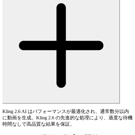
Kling 2.6 AI はパフォーマンスが最適化され、通常数分以内
に動画を生成。Kling 2.6 の先進的な処理により、過度な待機
時間なしで高品質な結果を保証。