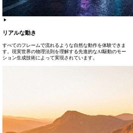
リアルな動き
すべてのフレームで流れるような自然な動作を体験できま
す。現実世界の物理法則を理解する先進的なAI駆動のモー
ション生成技術によって実現されています。