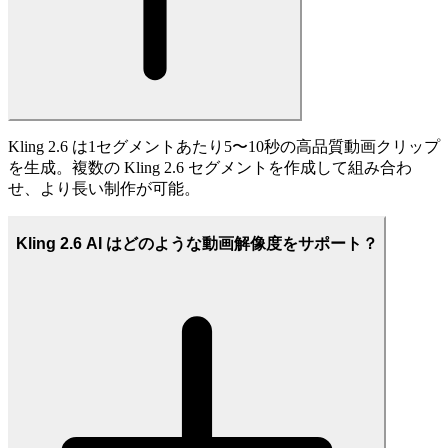
Kling 2.6 は1セグメントあたり5〜10秒の高品質動画クリップ
を生成。複数の Kling 2.6 セグメントを作成して組み合わ
せ、より長い制作が可能。
Kling 2.6 AI はどのような動画解像度をサポート？