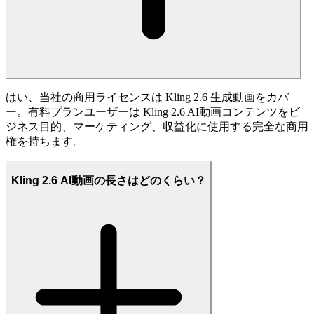
はい、当社の商用ライセンスは Kling 2.6 生成動画をカバ
ー。有料プランユーザーは Kling 2.6 AI動画コンテンツをビ
ジネス目的、マーケティング、収益化に使用する完全な商用
権を持ちます。
Kling 2.6 AI動画の長さはどのくらい？