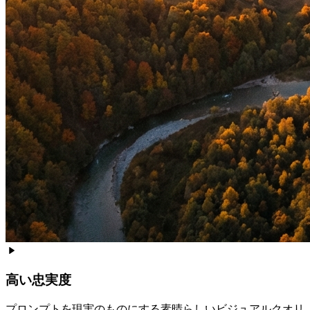
高い忠実度
プロンプトを現実のものにする素晴らしいビジュアルクオリ