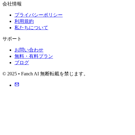
会社情報
プライバシーポリシー
利用規約
私たちについて
サポート
お問い合わせ
無料・有料プラン
ブログ
© 2025 • Fanch AI 無断転載を禁じます。