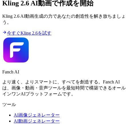
Kling 2.6 AI動画で作成を開始
Kling 2.6 AI動画生成の力であなたの創造性を解き放ちましょ
う。
今すぐKling 2.6を試す
Fanch AI
より速く、よりスマートに、すべてを創造する。Fanch AI
は、画像・動画・音声ツールを最短時間で構築できるオール
インワンAIプラットフォームです。
ツール
AI画像ジェネレーター
AI動画ジェネレーター