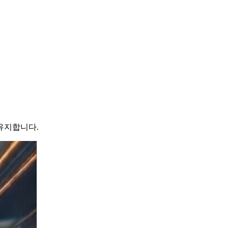
유지합니다.