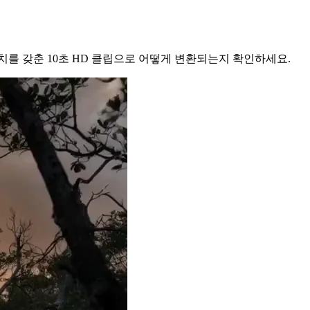
 가치를 갖춘 10초 HD 클립으로 어떻게 변환되는지 확인하세요.