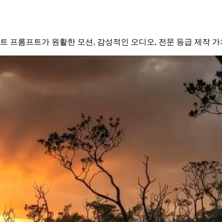
 텍스트 프롬프트가 원활한 모션, 감성적인 오디오, 전문 등급 제작