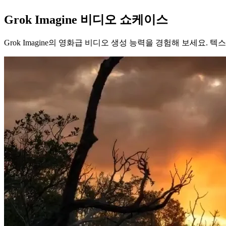
Grok Imagine 비디오 쇼케이스
Grok Imagine의 영화급 비디오 생성 능력을 경험해 보세요.