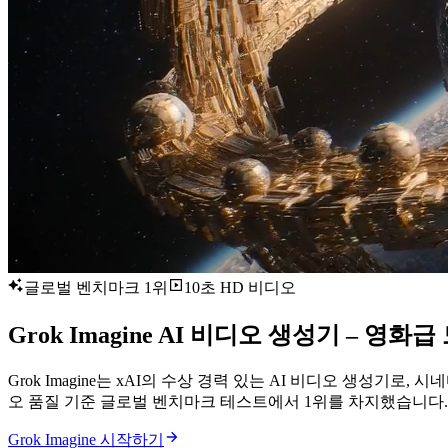
글로벌 벤치마크 1위
10초 HD 비디오
Grok Imagine AI 비디오 생성기 – 영
Grok Imagine는 xAI의 수상 경력 있는 AI 비디오 생성기
오 품질 기준 글로벌 벤치마크 테스트에서 1위를 차지했습니다.
Grok Imagine 시작하기