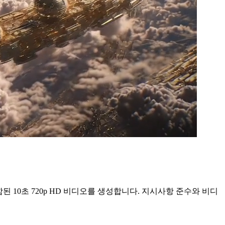
포함된 10초 720p HD 비디오를 생성합니다. 지시사항 준수와 비디