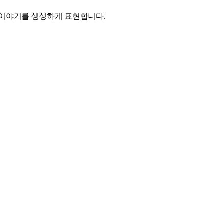
 이야기를 생생하게 표현합니다.