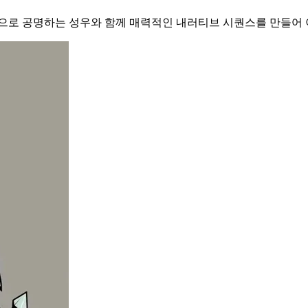
적으로 공명하는 성우와 함께 매력적인 내러티브 시퀀스를 만들어