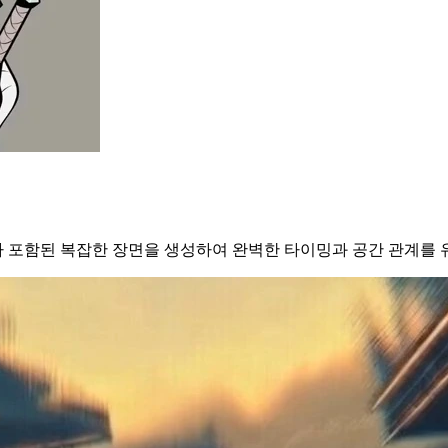
 포함된 복잡한 장면을 생성하여 완벽한 타이밍과 공간 관계를 