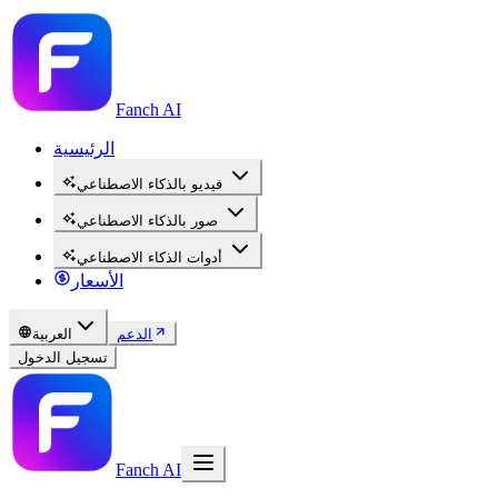
Fanch AI
الرئيسية
فيديو بالذكاء الاصطناعي
صور بالذكاء الاصطناعي
أدوات الذكاء الاصطناعي
الأسعار
الدعم
العربية
تسجيل الدخول
Fanch AI