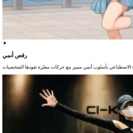
رقص أنمي