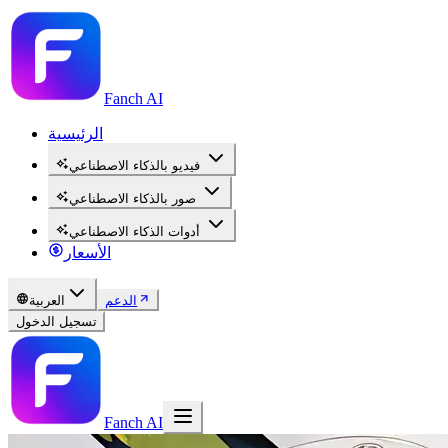
Fanch AI
الرئيسية
فيديو بالذكاء الاصطناعي
صور بالذكاء الاصطناعي
أدوات الذكاء الاصطناعي
الأسعار
الدعم
العربية
تسجيل الدخول
Fanch AI