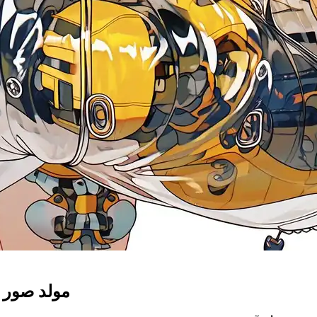
مولد صور 