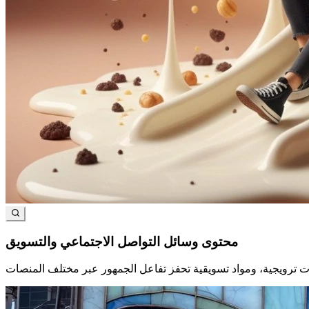
محتوى وسائل التواصل الاجتماعي والتسويق