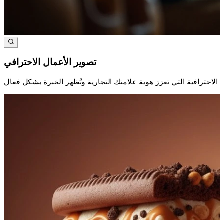
تصوير الأعمال الاحترافي