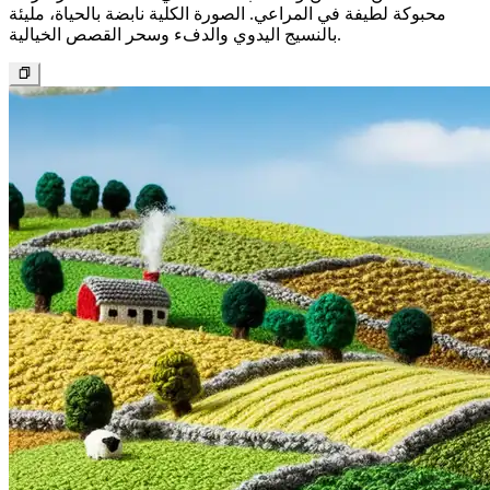
الأسئلة الشائعة
ما أنواع المدخلات التي يدعمها مولد Imagen-4؟