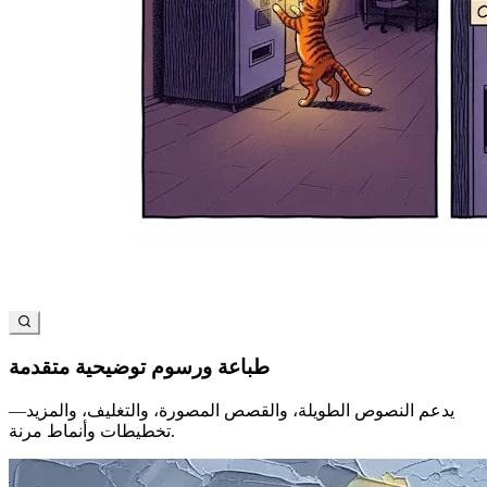
طباعة ورسوم توضيحية متقدمة
يدعم النصوص الطويلة، والقصص المصورة، والتغليف، والمزيد—
تخطيطات وأنماط مرنة.