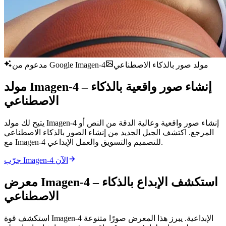
مولد صور بالذكاء الاصطناعي
مدعوم من Google Imagen-4
مولد Imagen-4 – إنشاء صور واقعية بالذكاء
الاصطناعي
يتيح لك مولد Imagen-4 إنشاء صور واقعية وعالية الدقة من النص أو
المرجع. اكتشف الجيل الجديد من إنشاء الصور بالذكاء الاصطناعي
مع Imagen-4 للتصميم والتسويق والعمل الإبداعي.
جرّب Imagen-4 الآن
معرض Imagen-4 – استكشف الإبداع بالذكاء
الاصطناعي
استكشف قوة Imagen-4 الإبداعية. يبرز هذا المعرض صورًا متنوعة