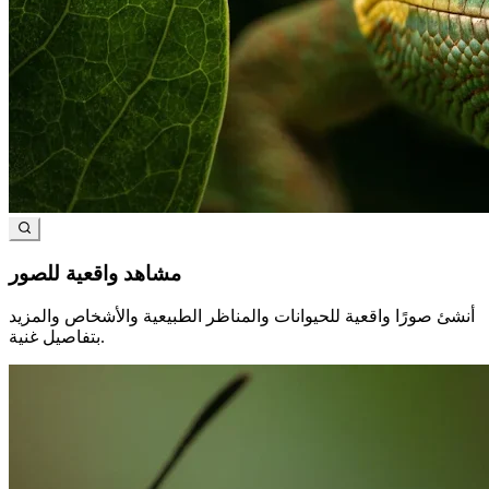
مشاهد واقعية للصور
أنشئ صورًا واقعية للحيوانات والمناظر الطبيعية والأشخاص والمزيد
بتفاصيل غنية.