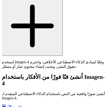
الأدوات
مولّد الصور بالذكاء الاصطناعي
مولّد الفيديو بالذكاء الاصطناعي
الشركة
سياسة الخصوصية
شروط الخدمة
من نحن
المساعدة
اتصل بنا
الخطط المجانية والمدفوعة
المدونة
© 2025 • Fanch AI جميع الحقوق محفوظة.