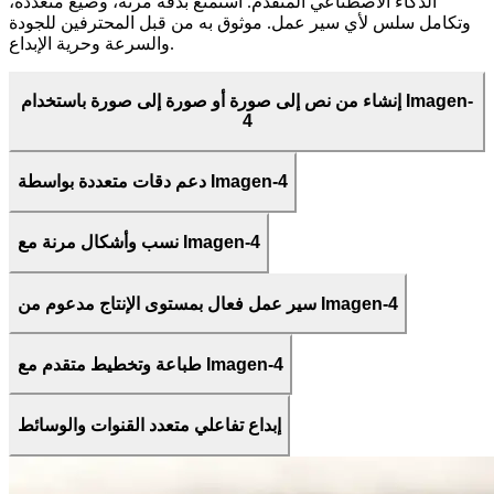
الذكاء الاصطناعي المتقدم. استمتع بدقة مرنة، وصيغ متعددة،
وتكامل سلس لأي سير عمل. موثوق به من قبل المحترفين للجودة
والسرعة وحرية الإبداع.
إنشاء من نص إلى صورة أو صورة إلى صورة باستخدام Imagen-
4
دعم دقات متعددة بواسطة Imagen-4
نسب وأشكال مرنة مع Imagen-4
سير عمل فعال بمستوى الإنتاج مدعوم من Imagen-4
طباعة وتخطيط متقدم مع Imagen-4
إبداع تفاعلي متعدد القنوات والوسائط