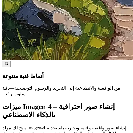
أنماط فنية متنوعة
من الواقعية والانطباعية إلى التجريد والرسوم التوضيحية—دقة
أسلوب رائعة.
ميزات Imagen-4 – إنشاء صور احترافية
بالذكاء الاصطناعي
يتيح لك مولد Imagen-4 إنشاء صور واقعية وفنية وتجارية باستخدام