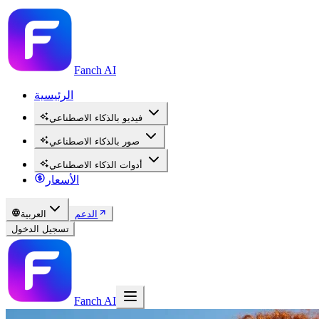
Fanch AI
الرئيسية
فيديو بالذكاء الاصطناعي
صور بالذكاء الاصطناعي
أدوات الذكاء الاصطناعي
الأسعار
الدعم
العربية
تسجيل الدخول
Fanch AI