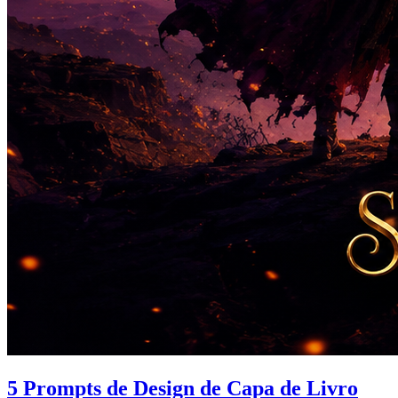
5 Prompts de Design de Capa de Livro