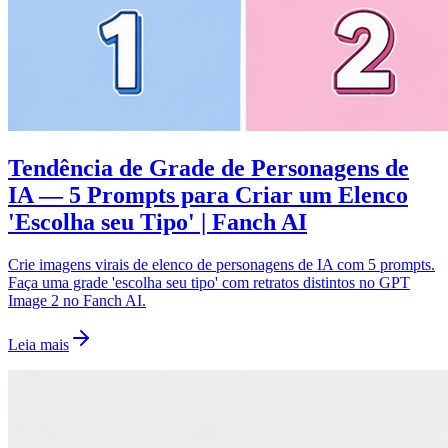
Tendência de Grade de Personagens de
IA — 5 Prompts para Criar um Elenco
'Escolha seu Tipo' | Fanch AI
Crie imagens virais de elenco de personagens de IA com 5 prompts.
Faça uma grade 'escolha seu tipo' com retratos distintos no GPT
Image 2 no Fanch AI.
Leia mais