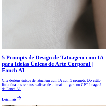
5 Prompts de Design de Tatuagem com IA
para Ideias Únicas de Arte Corporal |
Fanch AI
Crie designs únicos de tatuagem com IA com 5 prompts. Do estilo
linha fina aos retratos realistas de animais — gere no GPT Image 2
da Fanch AI.
Leia mais