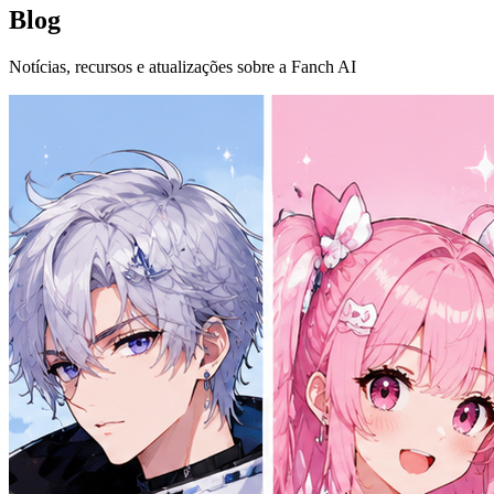
Blog
Notícias, recursos e atualizações sobre a Fanch AI