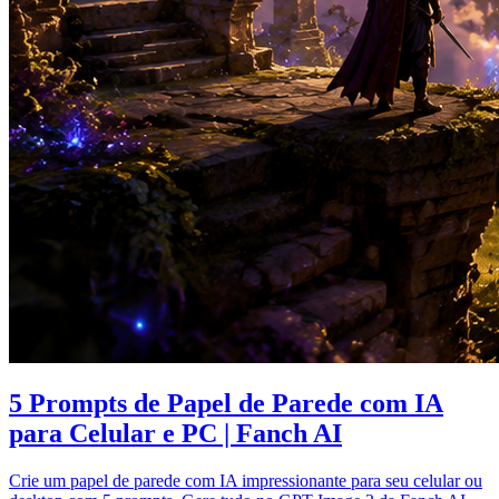
5 Prompts de Papel de Parede com IA
para Celular e PC | Fanch AI
Crie um papel de parede com IA impressionante para seu celular ou