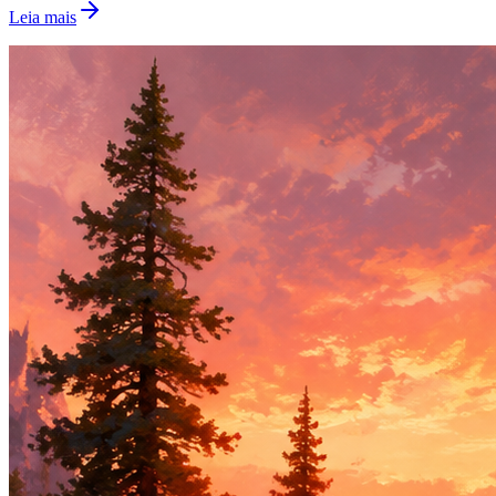
Leia mais