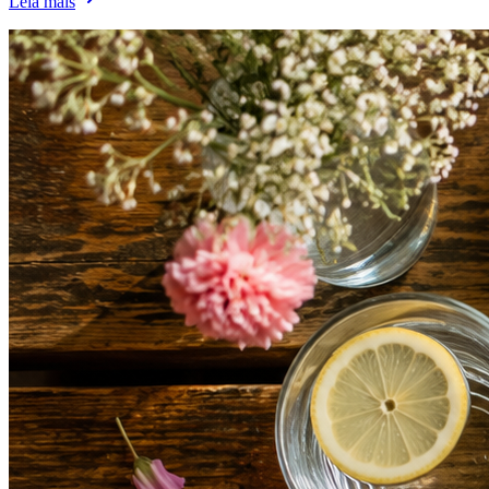
Leia mais