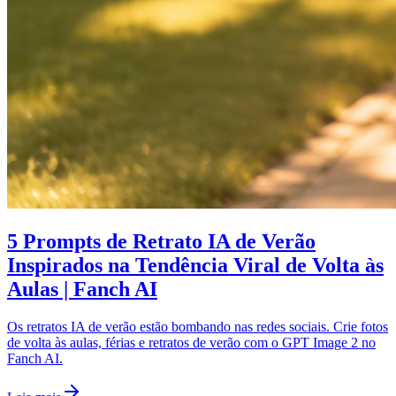
5 Prompts de Retrato IA de Verão
Inspirados na Tendência Viral de Volta às
Aulas | Fanch AI
Os retratos IA de verão estão bombando nas redes sociais. Crie fotos
de volta às aulas, férias e retratos de verão com o GPT Image 2 no
Fanch AI.